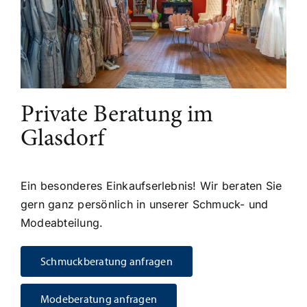
Private Beratung im
Glasdorf
Ein besonderes Einkaufserlebnis! Wir beraten Sie
gern ganz persönlich in unserer Schmuck- und
Modeabteilung.
Schmuckberatung anfragen
Modeberatung anfragen