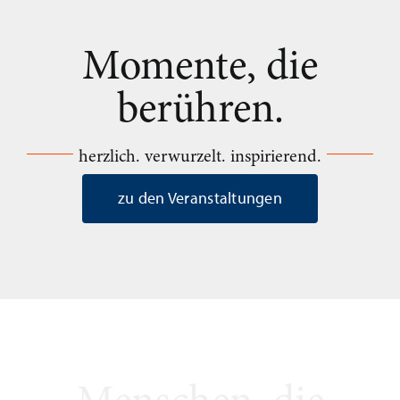
Momente, die
berühren.
herzlich. verwurzelt. inspirierend.
zu den Veranstaltungen