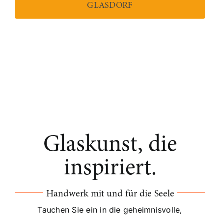
GLASDORF
Glaskunst, die
inspiriert.
Handwerk mit und für die Seele
Tauchen Sie ein in die geheimnisvolle,