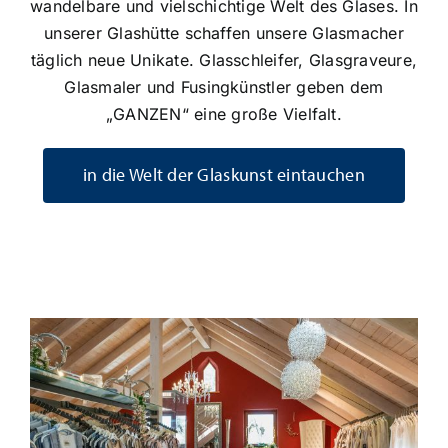
wandelbare und vielschichtige Welt des Glases. In
unserer Glashütte schaffen unsere Glasmacher
täglich neue Unikate. Glasschleifer, Glasgraveure,
Glasmaler und Fusingkünstler geben dem
„GANZEN“ eine große Vielfalt.
in die Welt der Glaskunst eintauchen