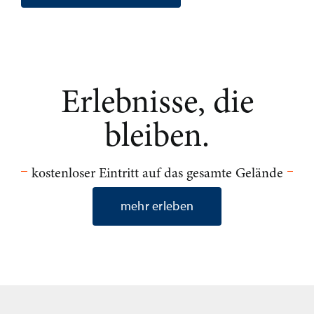
Erlebnisse, die
bleiben.
kostenloser Eintritt auf das gesamte Gelände
mehr erleben