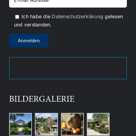
Ich habe die
Datenschutzerklärung
gelesen
und verstanden.
×
BILDERGALERIE