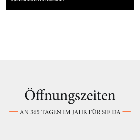
Öffnungszeiten
AN 365 TAGEN IM JAHR FÜR SIE DA