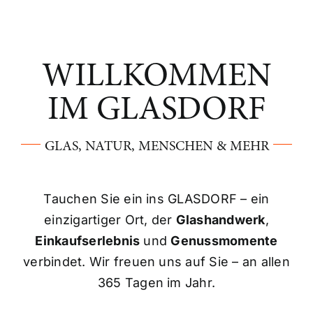
WILLKOMMEN
IM GLASDORF
GLAS, NATUR, MENSCHEN & MEHR
Tauchen Sie ein ins GLASDORF – ein
einzigartiger Ort, der
Glashandwerk
,
Einkaufserlebnis
und
Genussmomente
verbindet.
Wir freuen uns auf Sie – an allen
365 Tagen im Jahr.