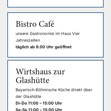
Bistro Café
unsere Gastronomie im Haus Vier
Jahreszeiten
täglich ab 9.00 Uhr geöffnet
Wirtshaus zur
Glashütte
Bayerisch-Böhmische Küche direkt über
der Glashütte
Di-Do 11:00 – 15:00 Uhr
Sa-So 11:00 – 15:00 Uhr