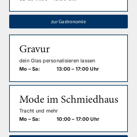
zur Gastronomie
Gravur
dein Glas personalisieren lassen
Mo – Sa: 13:00 – 17:00 Uhr
Mode im Schmiedhaus
Tracht und mehr
Mo – Sa: 10:00 – 17:00 Uhr