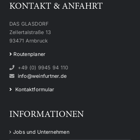
KONTAKT & ANFAHRT
DAS GLASDORF
Zellertalstraße 13
93471 Arnbruck
Routenplaner
+49 (0) 9945 94 110
info@weinfurtner.de
Kontaktformular
INFORMATIONEN
Jobs und Unternehmen