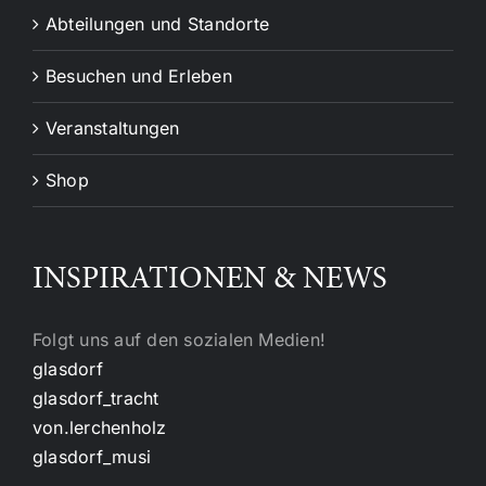
Abteilungen und Standorte
Besuchen und Erleben
Veranstaltungen
Shop
INSPIRATIONEN & NEWS
Folgt uns auf den sozialen Medien!
glasdorf
glasdorf_tracht
von.lerchenholz
glasdorf_musi