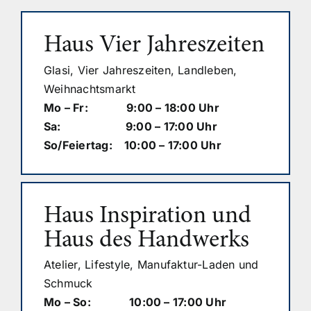
Haus Vier Jahreszeiten
Glasi, Vier Jahreszeiten, Landleben,
Weihnachtsmarkt
Mo – Fr: 9:00 – 18:00 Uhr
Sa: 9:00 – 17:00 Uhr
So/Feiertag: 10:00 – 17:00 Uhr
Haus Inspiration und
Haus des Handwerks
Atelier, Lifestyle, Manufaktur-Laden und
Schmuck
Mo – So: 10:00 – 17:00 Uhr