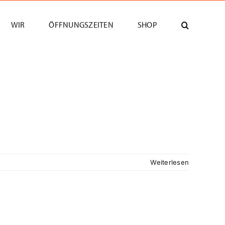
WIR
ÖFFNUNGSZEITEN
SHOP
Weiterlesen