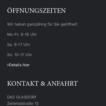
ÖFFNUNGSZEITEN
Wir haben ganzjährig für Sie geöffnet!
Mo-Fr: 9-18 Uhr
Sa: 9-17 Uhr
So: 10-17 Uhr
Details hier
KONTAKT & ANFAHRT
DAS GLASDORF
Zellertalstraße 13