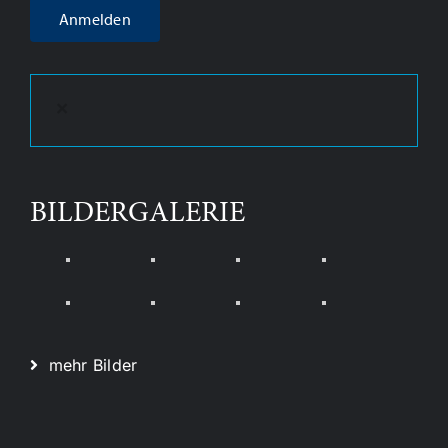
×
BILDERGALERIE
mehr Bilder