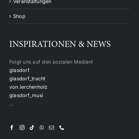
Veranstaltungen
Shop
INSPIRATIONEN & NEWS
Folgt uns auf den sozialen Medien!
glasdorf
glasdorf_tracht
von.lerchenholz
glasdorf_musi
…