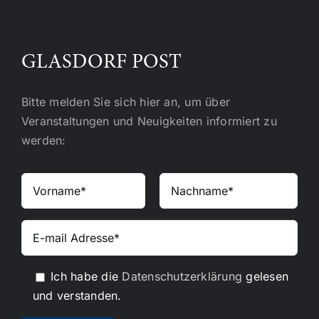
GLASDORF POST
Bitte melden Sie sich hier an, um über
Veranstaltungen und Neuigkeiten informiert zu
werden:
Ich habe die
Datenschutzerklärung
gelesen
und verstanden.