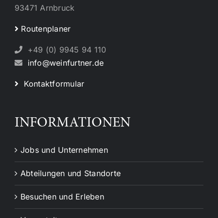
93471 Arnbruck
Routenplaner
+49 (0) 9945 94 110
info@weinfurtner.de
Kontaktformular
INFORMATIONEN
Jobs und Unternehmen
Abteilungen und Standorte
Besuchen und Erleben